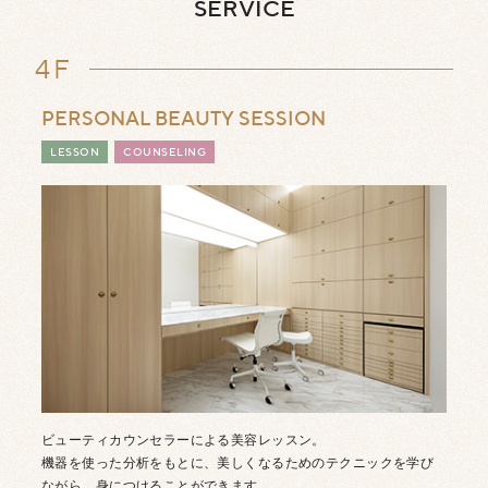
SERVICE
4F
PERSONAL BEAUTY SESSION
LESSON
COUNSELING
ビューティカウンセラーによる美容レッスン。
機器を使った分析をもとに、美しくなるためのテクニックを学び
ながら、身につけることができます。