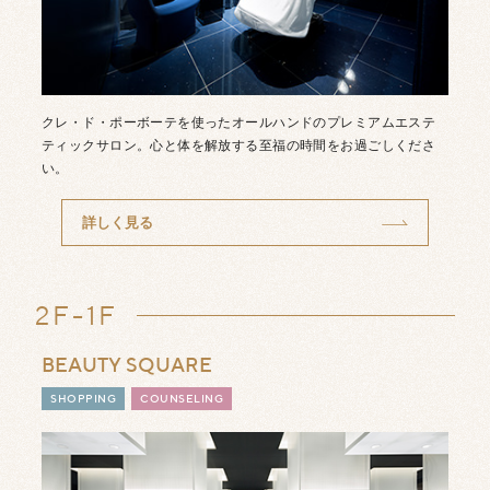
クレ・ド・ポーボーテを使ったオールハンドのプレミアムエステ
ティックサロン。心と体を解放する至福の時間をお過ごしくださ
い。
詳しく見る
2F-1F
BEAUTY SQUARE
SHOPPING
COUNSELING