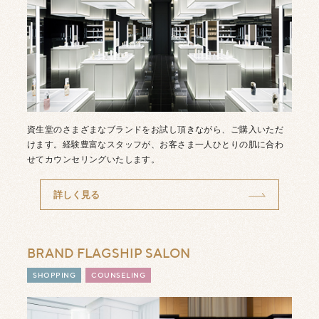
資生堂のさまざまなブランドをお試し頂きながら、ご購入いただ
けます。経験豊富なスタッフが、お客さま一人ひとりの肌に合わ
せてカウンセリングいたします。
詳しく見る
BRAND FLAGSHIP SALON
SHOPPING
COUNSELING