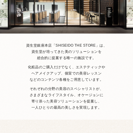
資生堂銀座本店「SHISEIDO THE STORE」は、
資生堂が培ってきた美のソリューションを
総合的に提案する唯一の施設です。
化粧品のご購入だけでなく、エステティックや
ヘアメイクアップ、
個室での美容レッスン
などのコンテンツ各種をご用意しています。
それぞれの分野の美容のスペシャリストが、
さまざまなライフスタイル、オケージョンに
寄り添った美容ソリューションを提案し、
一人ひとりの最高の美しさを実現します。