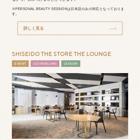
※PERSONAL BEAUTY SESSIONは日本語のみの対応となっておりま
す。
詳しく見る
SHISEIDO THE STORE
THE LOUNGE
EVENT
COUNSELING
LESSON