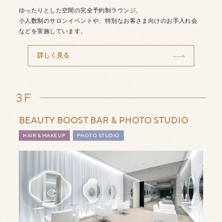
ゆったりとした空間の完全予約制ラウンジ。
小人数制のサロンイベントや、特別なお客さま向けのお手入れ会
などを実施しています。
詳しく見る
3F
BEAUTY BOOST BAR
& PHOTO STUDIO
HAIR & MAKEUP
PHOTO STUDIO