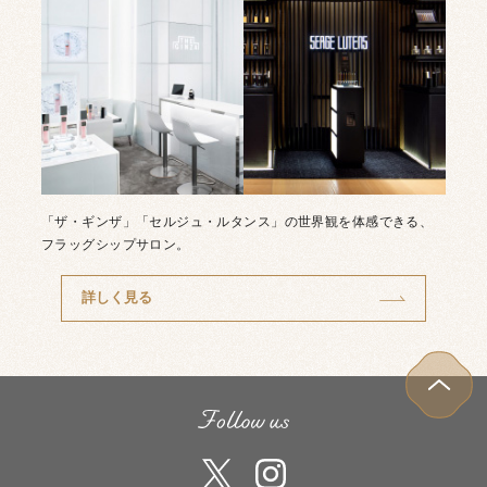
「ザ・ギンザ」「セルジュ・ルタンス」の世界観を体感できる、
フラッグシップサロン。
詳しく見る