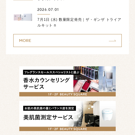
2026.07.01
7月1日 (水) 数量限定発売｜ザ・ギンザ トライア
ルキット n
MORE