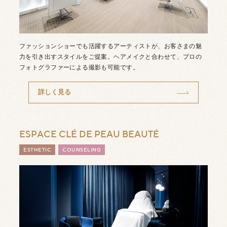
ファッションショーでも活躍するアーティストが、お客さまの魅
力を引き出すスタイルをご提案。ヘアメイクと合わせて、プロの
フォトグラファーによる撮影も可能です。
詳しく見る
ESPACE CLÉ DE PEAU BEAUTÉ
ESTHETIC
COUNSELING