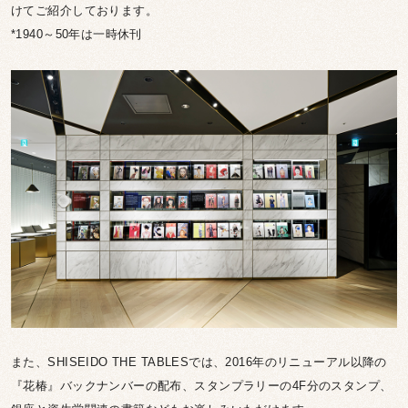
けてご紹介しております。
*1940～50年は一時休刊
また、SHISEIDO THE TABLESでは、2016年のリニューアル以降の
『花椿』バックナンバーの配布、スタンプラリーの4F分のスタンプ、