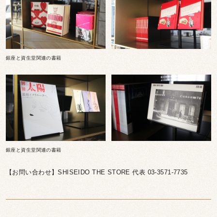
銀座と資生堂関連の書籍
銀座と資生堂関連の書籍
【お問い合わせ】SHISEIDO THE STORE 代表 03-3571-7735