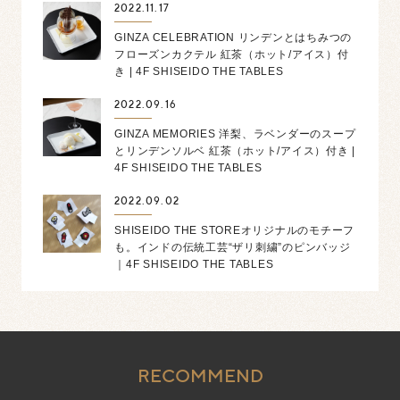
2022.11.17
GINZA CELEBRATION リンデンとはちみつの
フローズンカクテル 紅茶（ホット/アイス）付
き | 4F SHISEIDO THE TABLES
2022.09.16
GINZA MEMORIES 洋梨、ラベンダーのスープ
とリンデンソルベ 紅茶（ホット/アイス）付き |
4F SHISEIDO THE TABLES
2022.09.02
SHISEIDO THE STOREオリジナルのモチーフ
も。インドの伝統工芸“ザリ刺繍”のピンバッジ
｜4F SHISEIDO THE TABLES
RECOMMEND