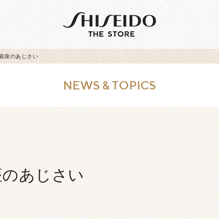
銀座のあじさい
NEWS & TOPICS
座のあじさい