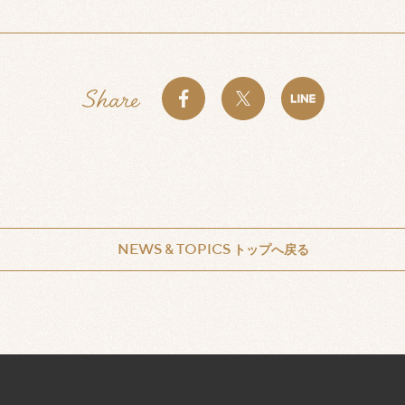
NEWS & TOPICS
トップへ戻る