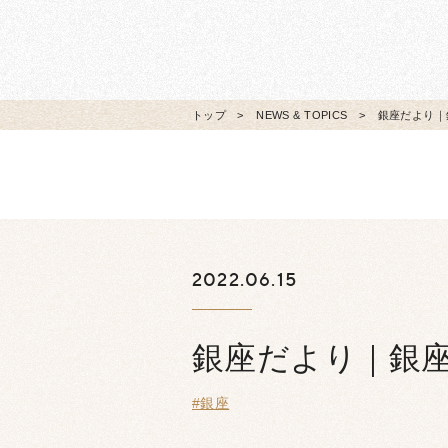
トップ
NEWS & TOPICS
銀座だより｜
2022.06.15
銀座だより｜銀
#銀座