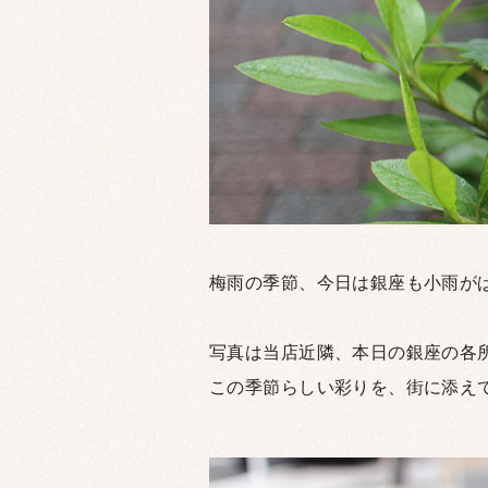
梅雨の季節、今日は銀座も小雨が
写真は当店近隣、本日の銀座の各
この季節らしい彩りを、街に添え