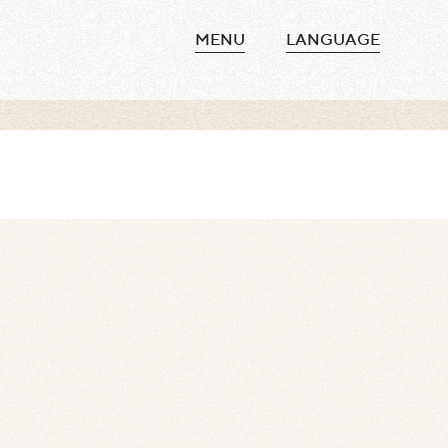
MENU
LANGUAGE