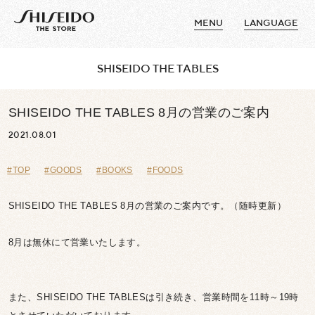
MENU
LANGUAGE
SHISEIDO THE TABLES
SHISEIDO THE TABLES 8月の営業のご案内
2021.08.01
#TOP
#GOODS
#BOOKS
#FOODS
SHISEIDO THE TABLES 8月の営業のご案内です。（随時更新）
8月は無休にて営業いたします。
また、SHISEIDO THE TABLESは引き続き、営業時間を11時～19時