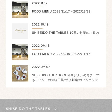
2022.11.17
FOOD MENU 2022/11/17～2022/12/29
2022.10.12
SHISEIDO THE TABLES 10月の営業のご案内
2022.09.15
FOOD MENU 2022/09/15～2022/11/15
2022.09.02
SHISEIDO THE STOREオリジナルのモチーフ
も。インドの伝統工芸“ザリ刺繍”のピンバッジ
SHISEIDO THE TABLES