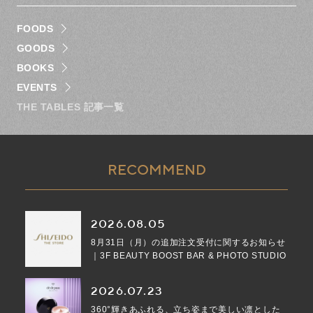
FOODS
GOODS
BOOKS
EVENTS
THE TABLES 記事一覧
RECOMMEND
2026.08.05
8月31日（月）の追加注文受付に関するお知らせ
｜3F BEAUTY BOOST BAR & PHOTO STUDIO
2026.07.23
360°輝きあふれる、立ち姿まで美しい凛とした