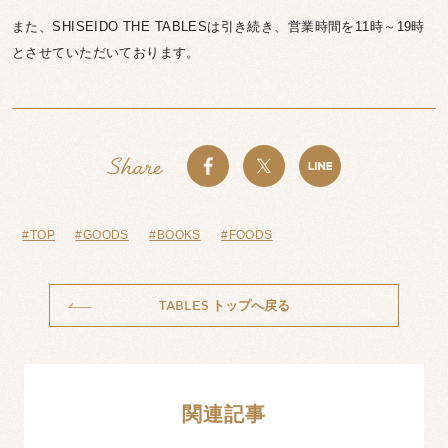
また、SHISEIDO THE TABLESは引き続き、営業時間を11時～19時
とさせていただいております。
#TOP
#GOODS
#BOOKS
#FOODS
TABLES
トップへ戻る
関連記事