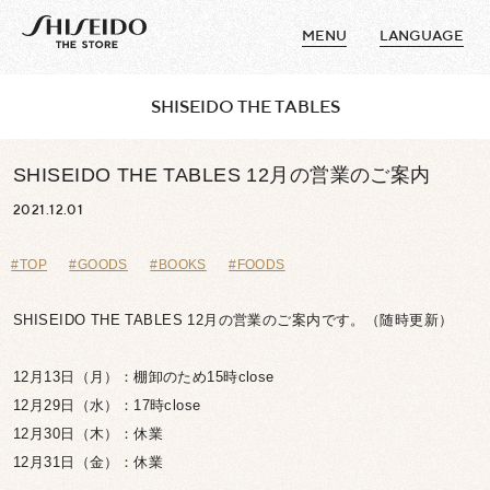
MENU
LANGUAGE
SHISEIDO THE TABLES
SHISEIDO THE TABLES 12月の営業のご案内
2021.12.01
#TOP
#GOODS
#BOOKS
#FOODS
SHISEIDO THE TABLES 12月の営業のご案内です。（随時更新）
12月13日（月）：棚卸のため15時close
12月29日（水）：17時close
12月30日（木）：休業
12月31日（金）：休業