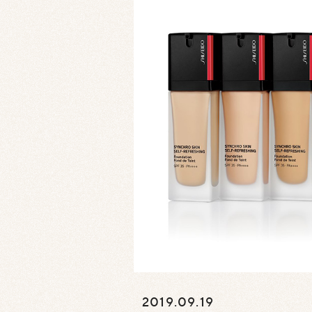
2019.09.19