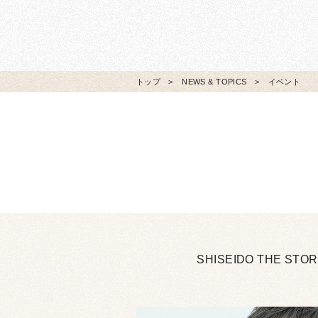
トップ
NEWS & TOPICS
イベント
SHISEIDO THE S