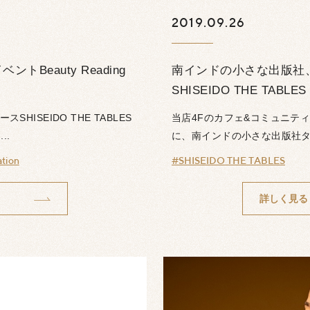
2019.09.26
トBeauty Reading
南インドの小さな出版社
SHISEIDO THE TABLES
HISEIDO THE TABLES
当店4Fのカフェ&コミュニティース
..
に、南インドの小さな出版社タラ
tion
#SHISEIDO THE TABLES
詳しく見る