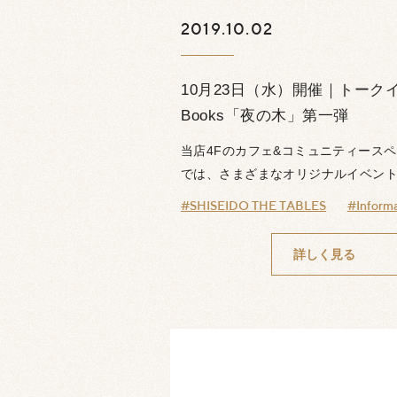
2019.10.02
10月23日（水）開催｜トークイベン
Books「夜の木」第一弾
当店4Fのカフェ&コミュニティースペースS
では、さまざまなオリジナルイベント.
#SHISEIDO THE TABLES
#Informa
詳しく見る