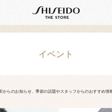
イベント
TOREからのお知らせ、
季節の話題や
スタッフからのおすすめ情