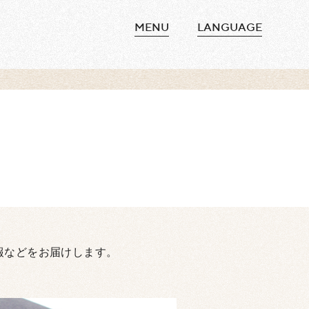
MENU
LANGUAGE
報などをお届けします。