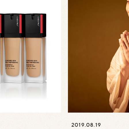
2019.08.19